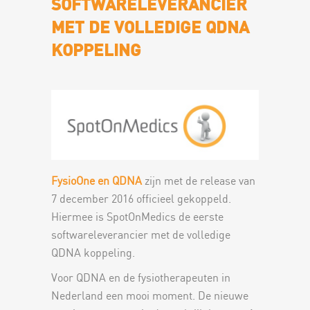
SOFTWARELEVERANCIER
MET DE VOLLEDIGE QDNA
KOPPELING
FysioOne en QDNA
zijn met de release van
7 december 2016 officieel gekoppeld.
Hiermee is SpotOnMedics de eerste
softwareleverancier met de volledige
QDNA koppeling.
Voor QDNA en de fysiotherapeuten in
Nederland een mooi moment. De nieuwe