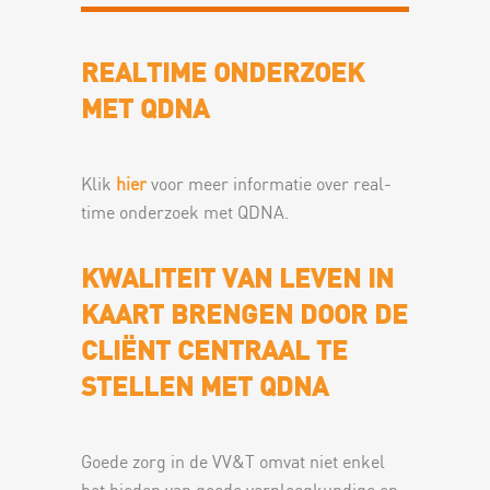
REALTIME ONDERZOEK
MET QDNA
Klik
hier
voor meer informatie over real-
time onderzoek met QDNA.
KWALITEIT VAN LEVEN IN
KAART BRENGEN DOOR DE
CLIËNT CENTRAAL TE
STELLEN MET QDNA
Goede zorg in de VV&T omvat niet enkel