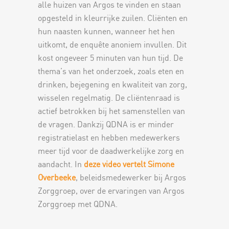
alle huizen van Argos te vinden en staan
opgesteld in kleurrijke zuilen. Cliënten en
hun naasten kunnen, wanneer het hen
uitkomt, de enquête anoniem invullen. Dit
kost ongeveer 5 minuten van hun tijd. De
thema’s van het onderzoek, zoals eten en
drinken, bejegening en kwaliteit van zorg,
wisselen regelmatig. De cliëntenraad is
actief betrokken bij het samenstellen van
de vragen. Dankzij QDNA is er minder
registratielast en hebben medewerkers
meer tijd voor de daadwerkelijke zorg en
aandacht. In
deze video vertelt Simone
Overbeeke
, beleidsmedewerker bij Argos
Zorggroep, over de ervaringen van Argos
Zorggroep met QDNA.