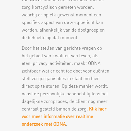
zorg kortcyclisch gemeten worden,
waarbij er op elk gewenst moment een
specifiek aspect van de zorg belicht kan
worden, afhankelijk van de doelgroep en
de behoefte op dat moment.
Door het stellen van gerichte vragen op
het gebied van kwaliteit van leven, als
eten, privacy, activiteiten, maakt QDNA
zichtbaar wat er echt toe doet voor cliënten
stelt zorgorganisaties in staat om hier
direct op te sturen. Op deze manier wordt,
naast de persoonlijke aandacht tijdens het
dagelijkse zorgproces, de cliënt nog meer
centraal gesteld binnen de zorg.
Klik hier
voor meer informatie over realtime
onderzoek met QDNA
.