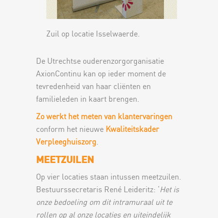
Zuil op locatie Isselwaerde.
De Utrechtse ouderenzorgorganisatie
AxionContinu kan op ieder moment de
tevredenheid van haar cliënten en
familieleden in kaart brengen.
Zo werkt het meten van klantervaringen
conform het nieuwe
Kwaliteitskader
Verpleeghuiszorg
.
MEETZUILEN
Op vier locaties staan intussen meetzuilen.
Bestuurssecretaris René Leideritz: ‘
Het is
onze bedoeling om dit intramuraal uit te
rollen op al onze locaties en uiteindelijk