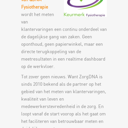
Fysiotherapie
wordt het meten
van
klantervaringen een continu onderdeel van
de dagelijkse gang van zaken. Geen
oponthoud, geen papierwinkel, maar een
directe terugkoppeling van de
meetresultaten in een realtime dashboard
op de werkvloer.
Tot zover geen nieuws. Want ZorgDNA is
sinds 2010 bekend als de partner op het
gebied van het meten van klantervaringen,
kwaliteit van leven en
medewerkerstevredenheid in de zorg. En
loopt vanaf de start voorop als het gaat om
het faciliteren van betrouwbaar meten en