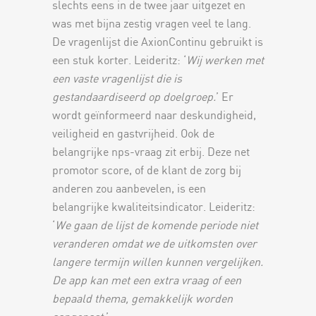
slechts eens in de twee jaar uitgezet en
was met bijna zestig vragen veel te lang.
De vragenlijst die AxionContinu gebruikt is
een stuk korter. Leideritz: ‘
Wij werken met
een vaste vragenlijst die is
gestandaardiseerd op doelgroep.
’ Er
wordt geïnformeerd naar deskundigheid,
veiligheid en gastvrijheid. Ook de
belangrijke nps-vraag zit erbij. Deze net
promotor score, of de klant de zorg bij
anderen zou aanbevelen, is een
belangrijke kwaliteitsindicator. Leideritz:
‘
We gaan de lijst de komende periode niet
veranderen omdat we de uitkomsten over
langere termijn willen kunnen vergelijken.
De app kan met een extra vraag of een
bepaald thema, gemakkelijk worden