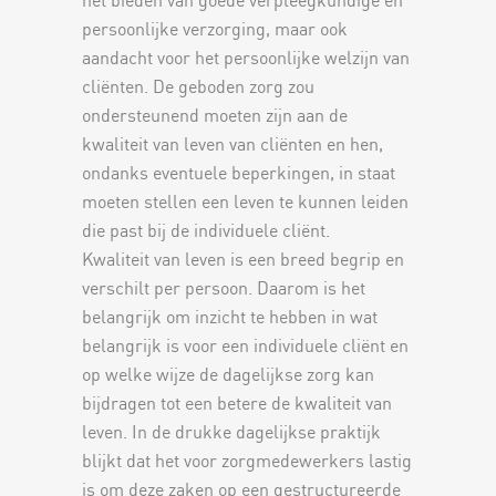
het bieden van goede verpleegkundige en
persoonlijke verzorging, maar ook
aandacht voor het persoonlijke welzijn van
cliënten. De geboden zorg zou
ondersteunend moeten zijn aan de
kwaliteit van leven van cliënten en hen,
ondanks eventuele beperkingen, in staat
moeten stellen een leven te kunnen leiden
die past bij de individuele cliënt.
Kwaliteit van leven is een breed begrip en
verschilt per persoon. Daarom is het
belangrijk om inzicht te hebben in wat
belangrijk is voor een individuele cliënt en
op welke wijze de dagelijkse zorg kan
bijdragen tot een betere de kwaliteit van
leven. In de drukke dagelijkse praktijk
blijkt dat het voor zorgmedewerkers lastig
is om deze zaken op een gestructureerde