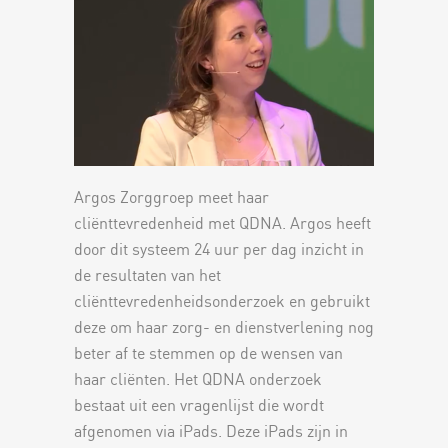
Argos Zorggroep meet haar
cliënttevredenheid met QDNA. Argos heeft
door dit systeem 24 uur per dag inzicht in
de resultaten van het
cliënttevredenheidsonderzoek en gebruikt
deze om haar zorg- en dienstverlening nog
beter af te stemmen op de wensen van
haar cliënten. Het QDNA onderzoek
bestaat uit een vragenlijst die wordt
afgenomen via iPads. Deze iPads zijn in